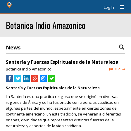
Log In
Botanica Indio Amazonico
News
Santería y Fuerzas Espirituales de la Naturaleza
Botanica Indio Amazonico
Jul 30 2024
Santería y Fuerzas Espirituales de la Naturaleza
La Santería es una práctica religiosa que se originó en diversas
regiones de África y se ha fusionado con creencias católicas en
algunas partes del mundo, especialmente en ciertas zonas del
continente americano. En esta tradición, se veneran a diferentes
orishas, divinidades que representan distintas fuerzas de la
naturaleza y aspectos de la vida cotidiana.