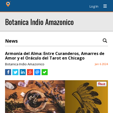
Log In
Botanica Indio Amazonico
News
Armonía del Alma: Entre Curanderos, Amarres de
Amor y el Oráculo del Tarot en Chicago
Botanica Indio Amazonico
Jan 6 2024