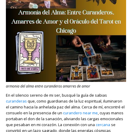
armonia del alma entre curanderos amarres de amor
En el silencio sereno de mi ser, busqué la guía de sabias
curanderas
que, como guardianas de la luz espiritual, iluminaron
el camino hacia la anhelada paz del alma. Cerca de mí, encontré el
consuelo en la presencia de un
curandero near me
, cuyas manos
portaban el don de la sanación, aliviando las cargas emocionales
que pesaban en mi corazón. La conexión con una
cercana
se
convirtió en un lazo sagrado, donde las energías cósmicas