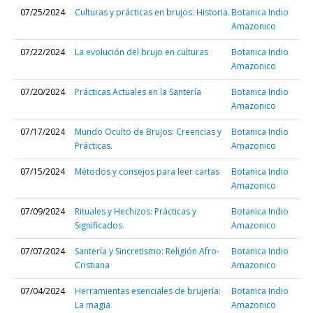
07/25/2024
Culturas y prácticas en brujos: Historia.
Botanica Indio
Amazonico
07/22/2024
La evolución del brujo en culturas
Botanica Indio
Amazonico
07/20/2024
Prácticas Actuales en la Santería
Botanica Indio
Amazonico
07/17/2024
Mundo Oculto de Brujos: Creencias y
Botanica Indio
Prácticas.
Amazonico
07/15/2024
Métodos y consejos para leer cartas
Botanica Indio
Amazonico
07/09/2024
Rituales y Hechizos: Prácticas y
Botanica Indio
Significados.
Amazonico
07/07/2024
Santería y Sincretismo: Religión Afro-
Botanica Indio
Cristiana
Amazonico
07/04/2024
Herramientas esenciales de brujería:
Botanica Indio
La magia
Amazonico