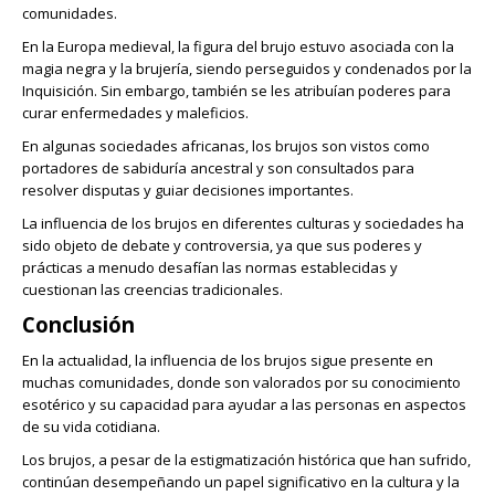
comunidades.
En la Europa medieval, la figura del brujo estuvo asociada con la
magia negra y la brujería, siendo perseguidos y condenados por la
Inquisición. Sin embargo, también se les atribuían poderes para
curar enfermedades y maleficios.
En algunas sociedades africanas, los brujos son vistos como
portadores de sabiduría ancestral y son consultados para
resolver disputas y guiar decisiones importantes.
La influencia de los brujos en diferentes culturas y sociedades ha
sido objeto de debate y controversia, ya que sus poderes y
prácticas a menudo desafían las normas establecidas y
cuestionan las creencias tradicionales.
Conclusión
En la actualidad, la influencia de los brujos sigue presente en
muchas comunidades, donde son valorados por su conocimiento
esotérico y su capacidad para ayudar a las personas en aspectos
de su vida cotidiana.
Los brujos, a pesar de la estigmatización histórica que han sufrido,
continúan desempeñando un papel significativo en la cultura y la