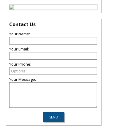
Contact Us
Your Name:
Your Email:
Your Phone:
Your Message: