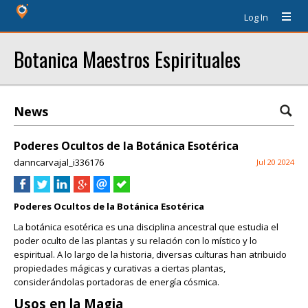
Log In
Botanica Maestros Espirituales
News
Poderes Ocultos de la Botánica Esotérica
danncarvajal_i336176
Jul 20 2024
Poderes Ocultos de la Botánica Esotérica
La botánica esotérica es una disciplina ancestral que estudia el
poder oculto de las plantas y su relación con lo místico y lo
espiritual. A lo largo de la historia, diversas culturas han atribuido
propiedades mágicas y curativas a ciertas plantas,
considerándolas portadoras de energía cósmica.
Usos en la Magia