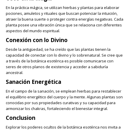
En la práctica mágica, se utilizan hierbas y plantas para elaborar
pociones, amuletos y rituales que buscan potenciar la intuición,
atraer la buena suerte o proteger contra energías negativas. Cada
planta posee una vibración única que se relaciona con diferentes
aspectos del mundo espiritual.
Conexión con lo Divino
Desde la antigüedad, se ha creído que las plantas tienen la
capacidad de conectar con lo divino y lo sobrenatural. Se cree que
a través de la botánica esotérica es posible comunicarse con
seres de otros planos de existencia y acceder a sabiduría
ancestral.
Sanación Energética
En el campo de la sanación, se emplean hierbas para restablecer
el equilibrio energético del cuerpo y la mente. Algunas plantas son
conocidas por sus propiedades curativas y su capacidad para
armonizar los chakras, fortaleciendo el bienestar integral.
Conclusion
Explorar los poderes ocultos de la botánica esotérica nos invita a