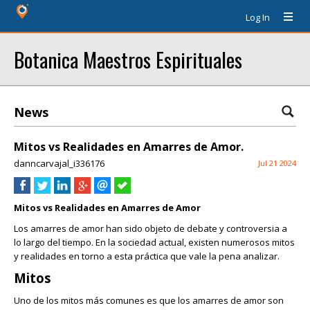
Log In
Botanica Maestros Espirituales
News
Mitos vs Realidades en Amarres de Amor.
danncarvajal_i336176
Jul 21 2024
Mitos vs Realidades en Amarres de Amor
Los amarres de amor han sido objeto de debate y controversia a
lo largo del tiempo. En la sociedad actual, existen numerosos mitos
y realidades en torno a esta práctica que vale la pena analizar.
Mitos
Uno de los mitos más comunes es que los amarres de amor son