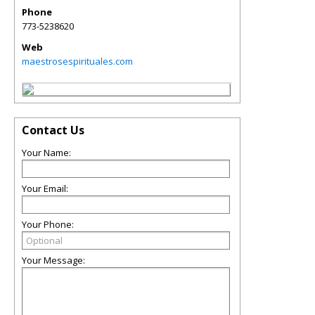
Phone
773-5238620
Web
maestrosespirituales.com
Contact Us
Your Name:
Your Email:
Your Phone:
Your Message: