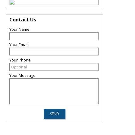
Contact Us
Your Name:
Your Email:
Your Phone:
Your Message: