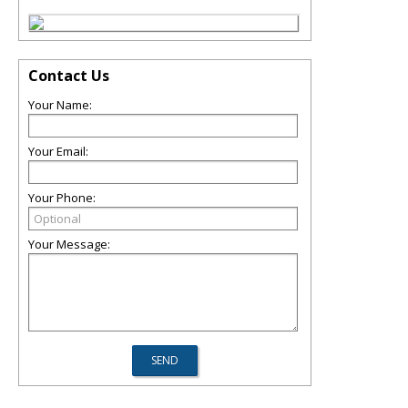
Contact Us
Your Name:
Your Email:
Your Phone:
Your Message: