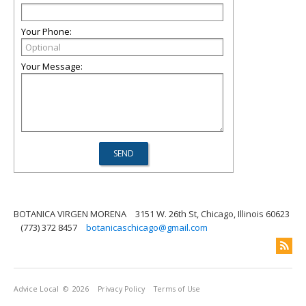
Your Phone:
Your Message:
BOTANICA VIRGEN MORENA
3151 W. 26th St, Chicago, Illinois 60623
(773) 372 8457
botanicaschicago@gmail.com
Advice Local
© 2026
Privacy Policy
Terms of Use