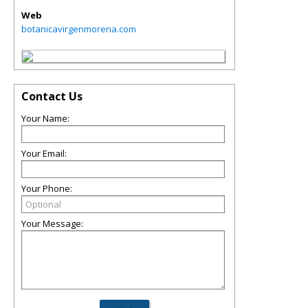
Web
botanicavirgenmorena.com
Contact Us
Your Name:
Your Email:
Your Phone:
Your Message: