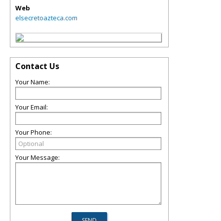
Web
elsecretoazteca.com
Contact Us
Your Name:
Your Email:
Your Phone:
Your Message: