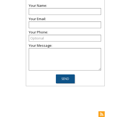
Your Name:
Your Email:
Your Phone:
Your Message: