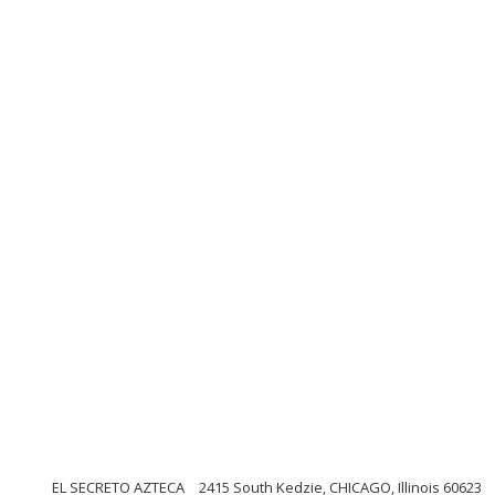
EL SECRETO AZTECA
2415 South Kedzie, CHICAGO, Illinois 60623