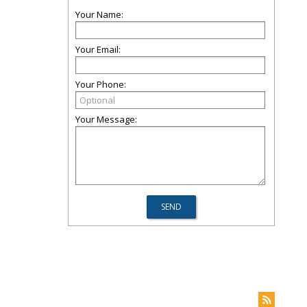
Your Name:
Your Email:
Your Phone:
Your Message: