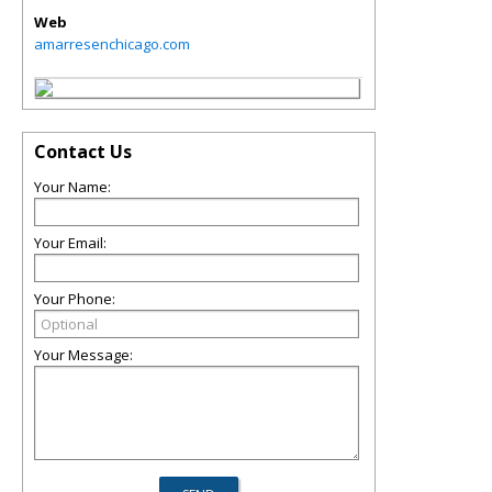
Web
amarresenchicago.com
Contact Us
Your Name:
Your Email:
Your Phone:
Your Message: