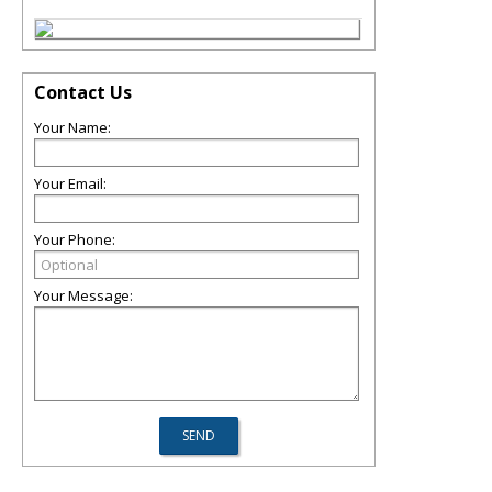
Contact Us
Your Name:
Your Email:
Your Phone:
Your Message: