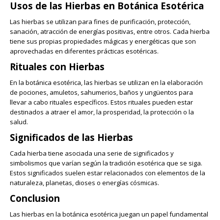
Usos de las Hierbas en Botánica Esotérica
Las hierbas se utilizan para fines de purificación, protección,
sanación, atracción de energías positivas, entre otros. Cada hierba
tiene sus propias propiedades mágicas y energéticas que son
aprovechadas en diferentes prácticas esotéricas.
Rituales con Hierbas
En la botánica esotérica, las hierbas se utilizan en la elaboración
de pociones, amuletos, sahumerios, baños y ungüentos para
llevar a cabo rituales específicos. Estos rituales pueden estar
destinados a atraer el amor, la prosperidad, la protección o la
salud.
Significados de las Hierbas
Cada hierba tiene asociada una serie de significados y
simbolismos que varían según la tradición esotérica que se siga.
Estos significados suelen estar relacionados con elementos de la
naturaleza, planetas, dioses o energías cósmicas.
Conclusion
Las hierbas en la botánica esotérica juegan un papel fundamental