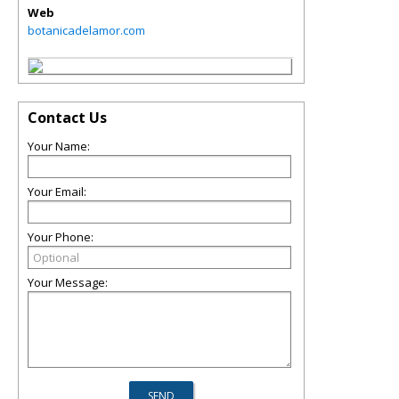
Web
botanicadelamor.com
Contact Us
Your Name:
Your Email:
Your Phone:
Your Message: