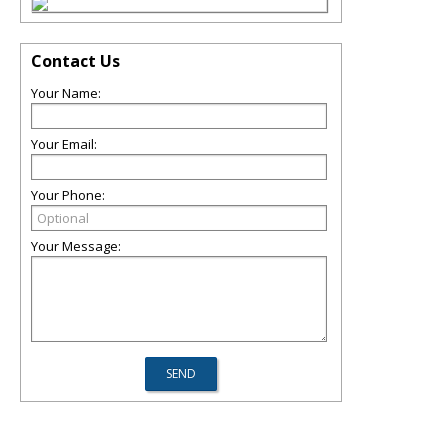
Contact Us
Your Name:
Your Email:
Your Phone:
Your Message: