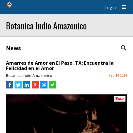
Log In
Botanica Indio Amazonico
News
Amarres de Amor en El Paso, TX: Encuentra la
Felicidad en el Amor
Botanica Indio Amazonico
Feb 14 2024