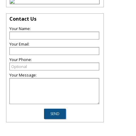
Contact Us
Your Name:
Your Email:
Your Phone:
Your Message: