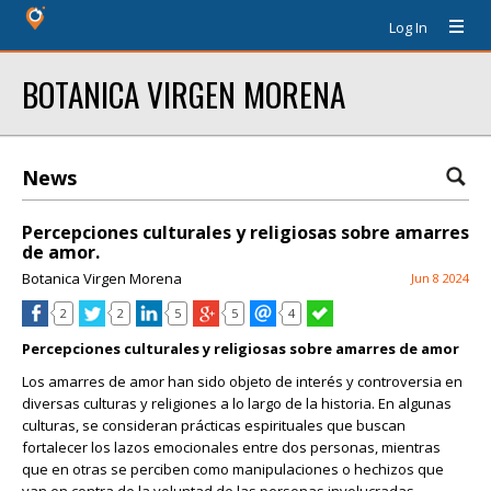
Log In
BOTANICA VIRGEN MORENA
News
Percepciones culturales y religiosas sobre amarres
de amor.
Botanica Virgen Morena
Jun 8 2024
2
2
5
5
4
Percepciones culturales y religiosas sobre amarres de amor
Los amarres de amor han sido objeto de interés y controversia en
diversas culturas y religiones a lo largo de la historia. En algunas
culturas, se consideran prácticas espirituales que buscan
fortalecer los lazos emocionales entre dos personas, mientras
que en otras se perciben como manipulaciones o hechizos que