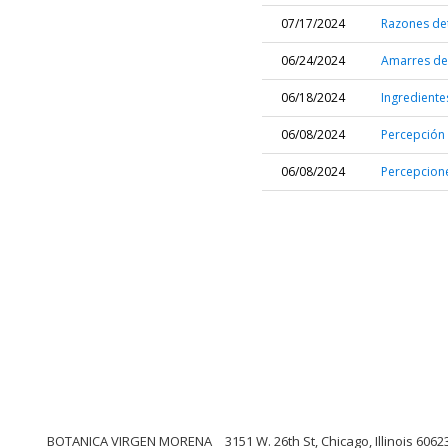
07/17/2024
Razones de
06/24/2024
Amarres de
06/18/2024
Ingrediente
06/08/2024
Percepción 
06/08/2024
Percepcione
BOTANICA VIRGEN MORENA
3151 W. 26th St, Chicago, Illinois 6062