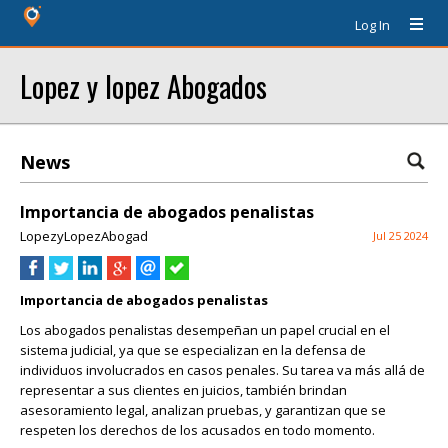
Log In
Lopez y lopez Abogados
News
Importancia de abogados penalistas
LopezyLopezAbogad
Jul 25 2024
Importancia de abogados penalistas
Los abogados penalistas desempeñan un papel crucial en el
sistema judicial, ya que se especializan en la defensa de
individuos involucrados en casos penales. Su tarea va más allá de
representar a sus clientes en juicios, también brindan
asesoramiento legal, analizan pruebas, y garantizan que se
respeten los derechos de los acusados en todo momento.