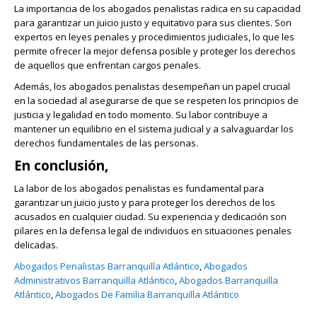
La importancia de los abogados penalistas radica en su capacidad
para garantizar un juicio justo y equitativo para sus clientes. Son
expertos en leyes penales y procedimientos judiciales, lo que les
permite ofrecer la mejor defensa posible y proteger los derechos
de aquellos que enfrentan cargos penales.
Además, los abogados penalistas desempeñan un papel crucial
en la sociedad al asegurarse de que se respeten los principios de
justicia y legalidad en todo momento. Su labor contribuye a
mantener un equilibrio en el sistema judicial y a salvaguardar los
derechos fundamentales de las personas.
En conclusión,
La labor de los abogados penalistas es fundamental para
garantizar un juicio justo y para proteger los derechos de los
acusados en cualquier ciudad. Su experiencia y dedicación son
pilares en la defensa legal de individuos en situaciones penales
delicadas.
Abogados Penalistas Barranquilla Atlántico
,
Abogados
Administrativos Barranquilla Atlántico
,
Abogados Barranquilla
Atlántico
,
Abogados De Familia Barranquilla Atlántico