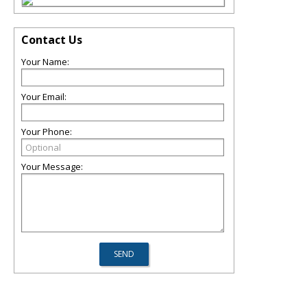
Contact Us
Your Name:
Your Email:
Your Phone:
Your Message: