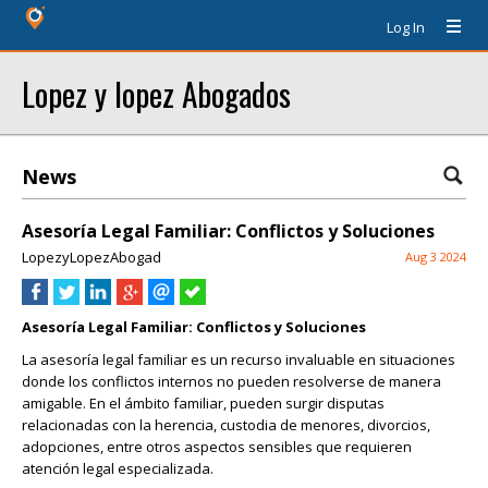
Log In
Lopez y lopez Abogados
News
Asesoría Legal Familiar: Conflictos y Soluciones
LopezyLopezAbogad
Aug 3 2024
Asesoría Legal Familiar: Conflictos y Soluciones
La asesoría legal familiar es un recurso invaluable en situaciones
donde los conflictos internos no pueden resolverse de manera
amigable. En el ámbito familiar, pueden surgir disputas
relacionadas con la herencia, custodia de menores, divorcios,
adopciones, entre otros aspectos sensibles que requieren
atención legal especializada.