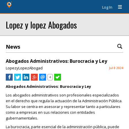
Log In
Lopez y lopez Abogados
News
Abogados Administrativos: Burocracia y Ley
LopezyLopezAbogad
Jul 8 2024
4
Abogados Administrativos: Burocracia y Ley
Los abogados administrativos son profesionales especializados
en el derecho que regula la actuación de la Administración Pública.
Su labor se centra en asesorar y representar tanto a particulares
como a empresas en sus relaciones con entidades
gubernamentales.
La burocracia, parte esencial de la administración pública, puede