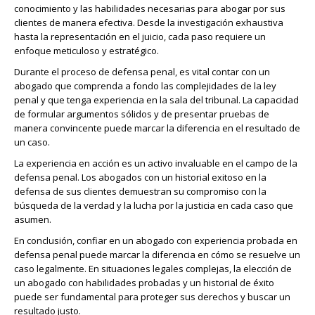
conocimiento y las habilidades necesarias para abogar por sus
clientes de manera efectiva. Desde la investigación exhaustiva
hasta la representación en el juicio, cada paso requiere un
enfoque meticuloso y estratégico.
Durante el proceso de defensa penal, es vital contar con un
abogado que comprenda a fondo las complejidades de la ley
penal y que tenga experiencia en la sala del tribunal. La capacidad
de formular argumentos sólidos y de presentar pruebas de
manera convincente puede marcar la diferencia en el resultado de
un caso.
La experiencia en acción es un activo invaluable en el campo de la
defensa penal. Los abogados con un historial exitoso en la
defensa de sus clientes demuestran su compromiso con la
búsqueda de la verdad y la lucha por la justicia en cada caso que
asumen.
En conclusión, confiar en un abogado con experiencia probada en
defensa penal puede marcar la diferencia en cómo se resuelve un
caso legalmente. En situaciones legales complejas, la elección de
un abogado con habilidades probadas y un historial de éxito
puede ser fundamental para proteger sus derechos y buscar un
resultado justo.