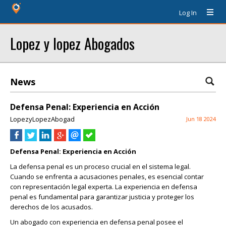
Log In
Lopez y lopez Abogados
News
Defensa Penal: Experiencia en Acción
LopezyLopezAbogad
Jun 18 2024
Defensa Penal: Experiencia en Acción
La defensa penal es un proceso crucial en el sistema legal.
Cuando se enfrenta a acusaciones penales, es esencial contar
con representación legal experta. La experiencia en defensa
penal es fundamental para garantizar justicia y proteger los
derechos de los acusados.
Un abogado con experiencia en defensa penal posee el