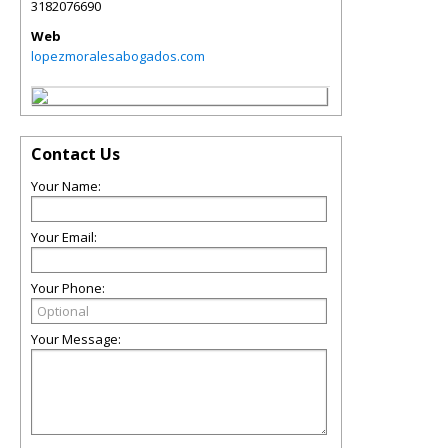
3182076690
Web
lopezmoralesabogados.com
Contact Us
Your Name:
Your Email:
Your Phone:
Your Message: