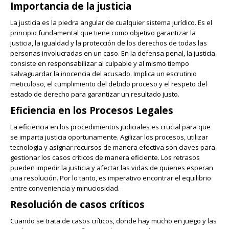
Importancia de la justicia
La justicia es la piedra angular de cualquier sistema jurídico. Es el
principio fundamental que tiene como objetivo garantizar la
justicia, la igualdad y la protección de los derechos de todas las
personas involucradas en un caso. En la defensa penal, la justicia
consiste en responsabilizar al culpable y al mismo tiempo
salvaguardar la inocencia del acusado. Implica un escrutinio
meticuloso, el cumplimiento del debido proceso y el respeto del
estado de derecho para garantizar un resultado justo.
Eficiencia en los Procesos Legales
La eficiencia en los procedimientos judiciales es crucial para que
se imparta justicia oportunamente. Agilizar los procesos, utilizar
tecnología y asignar recursos de manera efectiva son claves para
gestionar los casos críticos de manera eficiente. Los retrasos
pueden impedir la justicia y afectar las vidas de quienes esperan
una resolución. Por lo tanto, es imperativo encontrar el equilibrio
entre conveniencia y minuciosidad.
Resolución de casos críticos
Cuando se trata de casos críticos, donde hay mucho en juego y las