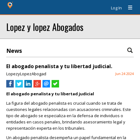
Log In
Lopez y lopez Abogados
News
El abogado penalista y tu libertad judicial.
LopezyLopezAbogad
Jun 24 2024
El abogado penalista y tu libertad judicial
La figura del abogado penalista es crucial cuando se trata de
cuestiones legales relacionadas con acusaciones criminales. Este
tipo de abogado se especializa en la defensa de individuos o
entidades en casos penales, brindando asesoramiento legal y
representación experta en los tribunales.
Un abogado penalista desempeña un papel fundamental en la