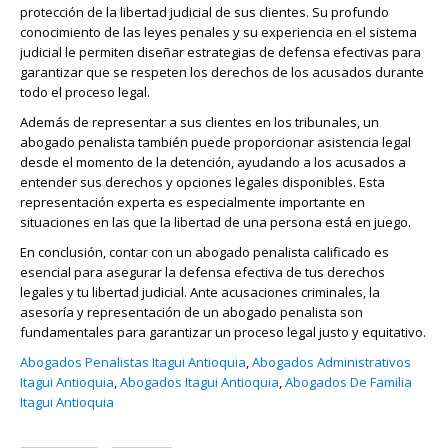
protección de la libertad judicial de sus clientes. Su profundo
conocimiento de las leyes penales y su experiencia en el sistema
judicial le permiten diseñar estrategias de defensa efectivas para
garantizar que se respeten los derechos de los acusados durante
todo el proceso legal.
Además de representar a sus clientes en los tribunales, un
abogado penalista también puede proporcionar asistencia legal
desde el momento de la detención, ayudando a los acusados a
entender sus derechos y opciones legales disponibles. Esta
representación experta es especialmente importante en
situaciones en las que la libertad de una persona está en juego.
En conclusión, contar con un abogado penalista calificado es
esencial para asegurar la defensa efectiva de tus derechos
legales y tu libertad judicial. Ante acusaciones criminales, la
asesoría y representación de un abogado penalista son
fundamentales para garantizar un proceso legal justo y equitativo.
Abogados Penalistas Itagui Antioquia
,
Abogados Administrativos
Itagui Antioquia
,
Abogados Itagui Antioquia
,
Abogados De Familia
Itagui Antioquia