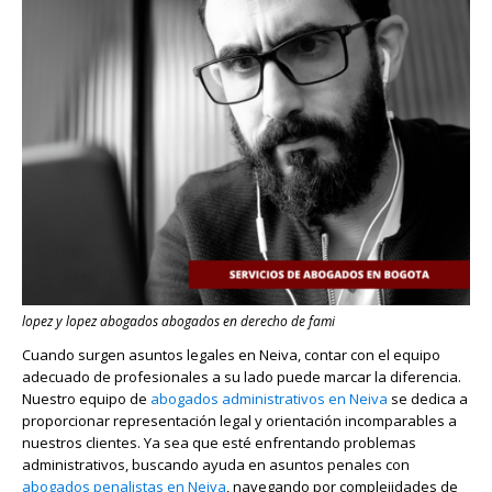
lopez y lopez abogados abogados en derecho de fami
Cuando surgen asuntos legales en Neiva, contar con el equipo
adecuado de profesionales a su lado puede marcar la diferencia.
Nuestro equipo de
abogados administrativos en Neiva
se dedica a
proporcionar representación legal y orientación incomparables a
nuestros clientes. Ya sea que esté enfrentando problemas
administrativos, buscando ayuda en asuntos penales con
abogados penalistas en Neiva
, navegando por complejidades de