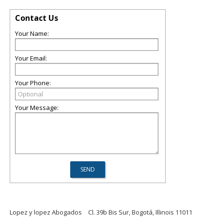
Contact Us
Your Name:
Your Email:
Your Phone:
Your Message:
Lopez y lopez Abogados
Cl. 39b Bis Sur, Bogotá, Illinois 11011