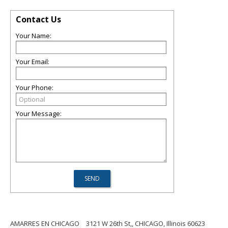
Contact Us
Your Name:
Your Email:
Your Phone:
Your Message:
AMARRES EN CHICAGO
3121 W 26th St,, CHICAGO, Illinois 60623