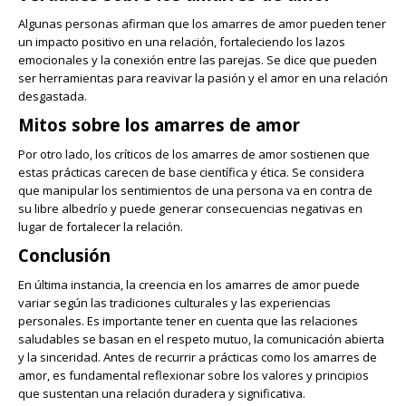
Algunas personas afirman que los amarres de amor pueden tener
un impacto positivo en una relación, fortaleciendo los lazos
emocionales y la conexión entre las parejas. Se dice que pueden
ser herramientas para reavivar la pasión y el amor en una relación
desgastada.
Mitos sobre los amarres de amor
Por otro lado, los críticos de los amarres de amor sostienen que
estas prácticas carecen de base científica y ética. Se considera
que manipular los sentimientos de una persona va en contra de
su libre albedrío y puede generar consecuencias negativas en
lugar de fortalecer la relación.
Conclusión
En última instancia, la creencia en los amarres de amor puede
variar según las tradiciones culturales y las experiencias
personales. Es importante tener en cuenta que las relaciones
saludables se basan en el respeto mutuo, la comunicación abierta
y la sinceridad. Antes de recurrir a prácticas como los amarres de
amor, es fundamental reflexionar sobre los valores y principios
que sustentan una relación duradera y significativa.