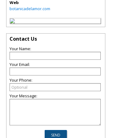
Web
botanicadelamor.com
Contact Us
Your Name:
Your Email:
Your Phone:
Your Message: