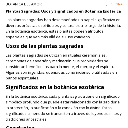
BOTANICA DEL AMOR
Jul 10 2024
Plantas Sagradas: Usos y Significados en Botánica Esotérica
Las plantas sagradas han desempeñado un papel significativo en
diversas prácticas espirituales y culturales a lo largo de la historia.
En la botánica esotérica, estas plantas poseen atributos
especiales que van más allá de su uso cotidiano.
Usos de las plantas sagradas
Las plantas sagradas se utilizan en rituales ceremoniales,
ceremonias de sanación y meditación. Sus propiedades se
consideran beneficiosas para la mente, el cuerpo y el espíritu.
Algunas son ingeridas, quemadas como incienso o utilizadas en
baños espirituales.
Significados en la botánica esotérica
En la botánica esotérica, cada planta sagrada tiene un significado
simbólico profundo que puede estar relacionado con la sabiduría,
la protección, la purificación o la conexión con lo divino. Estos
significados a menudo se transmiten a través de leyendas, mitos y
tradiciones ancestrales.