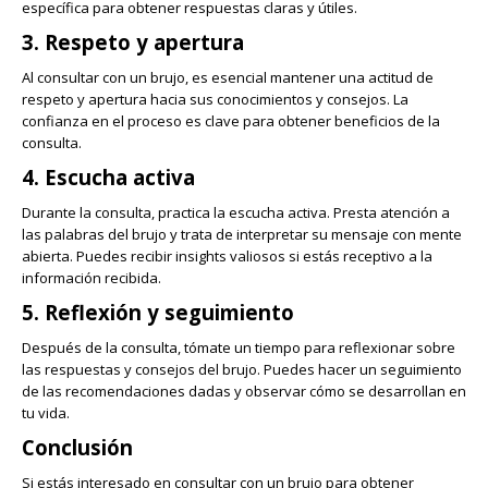
específica para obtener respuestas claras y útiles.
3. Respeto y apertura
Al consultar con un brujo, es esencial mantener una actitud de
respeto y apertura hacia sus conocimientos y consejos. La
confianza en el proceso es clave para obtener beneficios de la
consulta.
4. Escucha activa
Durante la consulta, practica la escucha activa. Presta atención a
las palabras del brujo y trata de interpretar su mensaje con mente
abierta. Puedes recibir insights valiosos si estás receptivo a la
información recibida.
5. Reflexión y seguimiento
Después de la consulta, tómate un tiempo para reflexionar sobre
las respuestas y consejos del brujo. Puedes hacer un seguimiento
de las recomendaciones dadas y observar cómo se desarrollan en
tu vida.
Conclusión
Si estás interesado en consultar con un brujo para obtener