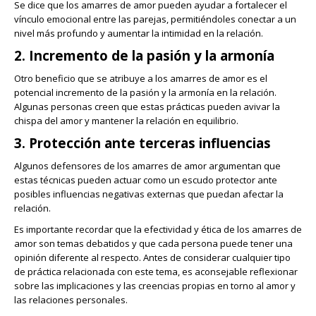
Se dice que los amarres de amor pueden ayudar a fortalecer el
vínculo emocional entre las parejas, permitiéndoles conectar a un
nivel más profundo y aumentar la intimidad en la relación.
2. Incremento de la pasión y la armonía
Otro beneficio que se atribuye a los amarres de amor es el
potencial incremento de la pasión y la armonía en la relación.
Algunas personas creen que estas prácticas pueden avivar la
chispa del amor y mantener la relación en equilibrio.
3. Protección ante terceras influencias
Algunos defensores de los amarres de amor argumentan que
estas técnicas pueden actuar como un escudo protector ante
posibles influencias negativas externas que puedan afectar la
relación.
Es importante recordar que la efectividad y ética de los amarres de
amor son temas debatidos y que cada persona puede tener una
opinión diferente al respecto. Antes de considerar cualquier tipo
de práctica relacionada con este tema, es aconsejable reflexionar
sobre las implicaciones y las creencias propias en torno al amor y
las relaciones personales.