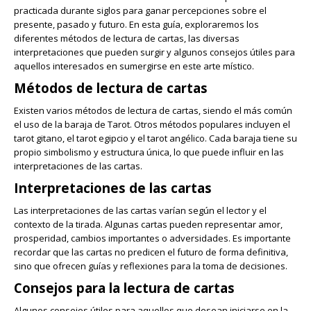
practicada durante siglos para ganar percepciones sobre el
presente, pasado y futuro. En esta guía, exploraremos los
diferentes métodos de lectura de cartas, las diversas
interpretaciones que pueden surgir y algunos consejos útiles para
aquellos interesados en sumergirse en este arte místico.
Métodos de lectura de cartas
Existen varios métodos de lectura de cartas, siendo el más común
el uso de la baraja de Tarot. Otros métodos populares incluyen el
tarot gitano, el tarot egipcio y el tarot angélico. Cada baraja tiene su
propio simbolismo y estructura única, lo que puede influir en las
interpretaciones de las cartas.
Interpretaciones de las cartas
Las interpretaciones de las cartas varían según el lector y el
contexto de la tirada. Algunas cartas pueden representar amor,
prosperidad, cambios importantes o adversidades. Es importante
recordar que las cartas no predicen el futuro de forma definitiva,
sino que ofrecen guías y reflexiones para la toma de decisiones.
Consejos para la lectura de cartas
Algunos consejos útiles para aquellos que desean iniciarse en la