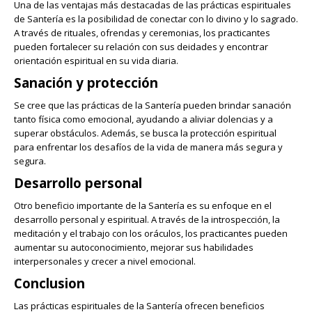
Una de las ventajas más destacadas de las prácticas espirituales
de Santería es la posibilidad de conectar con lo divino y lo sagrado.
A través de rituales, ofrendas y ceremonias, los practicantes
pueden fortalecer su relación con sus deidades y encontrar
orientación espiritual en su vida diaria.
Sanación y protección
Se cree que las prácticas de la Santería pueden brindar sanación
tanto física como emocional, ayudando a aliviar dolencias y a
superar obstáculos. Además, se busca la protección espiritual
para enfrentar los desafíos de la vida de manera más segura y
segura.
Desarrollo personal
Otro beneficio importante de la Santería es su enfoque en el
desarrollo personal y espiritual. A través de la introspección, la
meditación y el trabajo con los oráculos, los practicantes pueden
aumentar su autoconocimiento, mejorar sus habilidades
interpersonales y crecer a nivel emocional.
Conclusion
Las prácticas espirituales de la Santería ofrecen beneficios