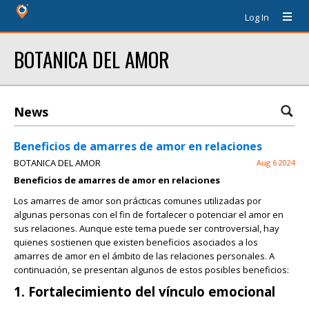
Log In
BOTANICA DEL AMOR
News
Beneficios de amarres de amor en relaciones
BOTANICA DEL AMOR
Aug 6 2024
Beneficios de amarres de amor en relaciones
Los amarres de amor son prácticas comunes utilizadas por
algunas personas con el fin de fortalecer o potenciar el amor en
sus relaciones. Aunque este tema puede ser controversial, hay
quienes sostienen que existen beneficios asociados a los
amarres de amor en el ámbito de las relaciones personales. A
continuación, se presentan algunos de estos posibles beneficios:
1. Fortalecimiento del vínculo emocional