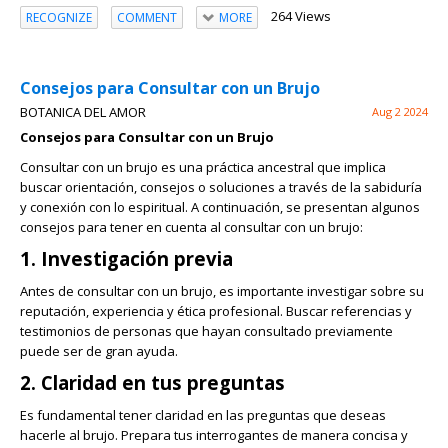
264 Views
RECOGNIZE
COMMENT
MORE
Consejos para Consultar con un Brujo
BOTANICA DEL AMOR
Aug 2 2024
Consejos para Consultar con un Brujo
Consultar con un brujo es una práctica ancestral que implica
buscar orientación, consejos o soluciones a través de la sabiduría
y conexión con lo espiritual. A continuación, se presentan algunos
consejos para tener en cuenta al consultar con un brujo:
1. Investigación previa
Antes de consultar con un brujo, es importante investigar sobre su
reputación, experiencia y ética profesional. Buscar referencias y
testimonios de personas que hayan consultado previamente
puede ser de gran ayuda.
2. Claridad en tus preguntas
Es fundamental tener claridad en las preguntas que deseas
hacerle al brujo. Prepara tus interrogantes de manera concisa y