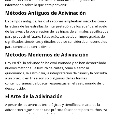
información sobre lo que está por venir.
Métodos Antiguos de Adivinación
En tiempos antiguos, las civilizaciones empleaban métodos como
la lectura de las estrellas, la interpretación de los sueños, el vuelo
de las aves y la observación de las tripas de animales sacrificados
para predecir el futuro. Estas prácticas estaban impregnadas de
significados simbólicos y rituales que se consideraban esenciales
para conectarse con lo divino.
Métodos Modernos de Adivinación
Hoy en día, la adivinación ha evolucionado y se han desarrollado
nuevos métodos. La lectura de cartas, como el tarot, la
quiromancia, la astrología, la interpretación de runas y la consulta
a un oráculo en línea son solo algunas de las formas
contemporáneas de buscar respuestas en el vasto mundo de lo
desconocido.
El Arte de la Adivinación
A pesar de los avances tecnológicos y científicos, el arte de la
adivinación sigue siendo una práctica fascinante para muchos. Ya